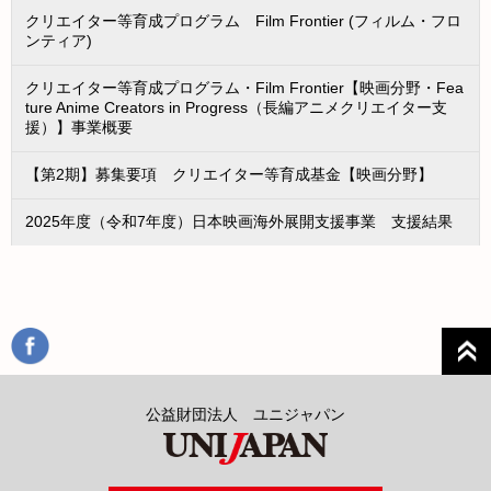
クリエイター等育成プログラム Film Frontier (フィルム・フロ
ンティア)
クリエイター等育成プログラム・Film Frontier【映画分野・Fea
ture Anime Creators in Progress（長編アニメクリエイター支
援）】事業概要
【第2期】募集要項 クリエイター等育成基金【映画分野】
2025年度（令和7年度）日本映画海外展開支援事業 支援結果
公益財団法人 ユニジャパン