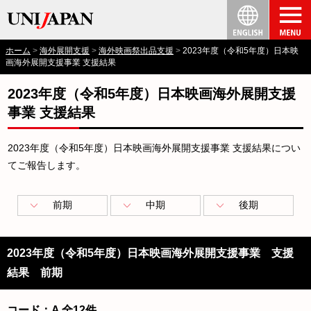
ホーム
海外展開支援
海外映画祭出品支援
2023年度（令和5年度）日本映
画海外展開支援事業 支援結果
2023年度（令和5年度）日本映画海外展開支援
事業 支援結果
2023年度（令和5年度）日本映画海外展開支援事業 支援結果につい
てご報告します。
前期
中期
後期
2023年度（令和5年度）日本映画海外展開支援事業 支援
結果 前期
コード：A 全12件