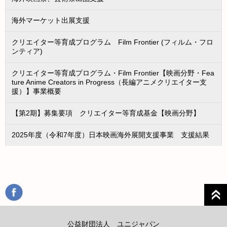
海外マーケット出展支援
クリエイター等育成プログラム Film Frontier (フィルム・フロ
ンティア)
クリエイター等育成プログラム・Film Frontier【映画分野・Fea
ture Anime Creators in Progress（長編アニメクリエイター支
援）】事業概要
【第2期】募集要項 クリエイター等育成基金【映画分野】
2025年度（令和7年度）日本映画海外展開支援事業 支援結果
公益財団法人 ユニジャパン